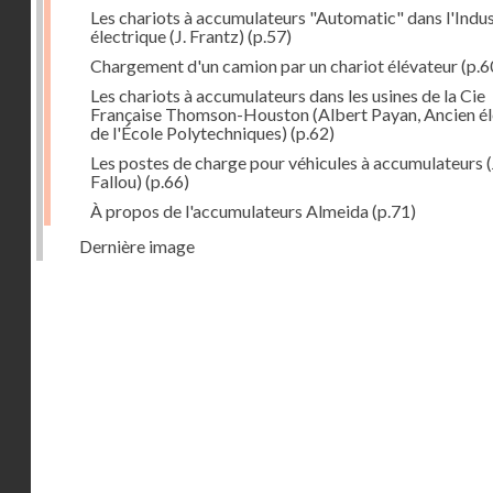
Les chariots à accumulateurs "Automatic" dans l'Indus
électrique (J. Frantz)
(p.57)
Chargement d'un camion par un chariot élévateur
(p.6
Les chariots à accumulateurs dans les usines de la Cie
Française Thomson-Houston (Albert Payan, Ancien é
de l'École Polytechniques)
(p.62)
Les postes de charge pour véhicules à accumulateurs (
Fallou)
(p.66)
À propos de l'accumulateurs Almeida
(p.71)
Dernière image