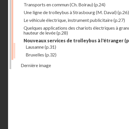
Transports en commun (Ch. Boirau)
(p.24)
Une ligne de trolleybus à Strasbourg (M. Daval)
(p.26)
Le véhicule électrique, instrument publicitaire
(p.27)
Quelques applications des chariots électriques à gran
hauteur de levée
(p.28)
Nouveaux services de trolleybus à l'étranger
(p
Lausanne
(p.31)
Bruxelles
(p.32)
Dernière image