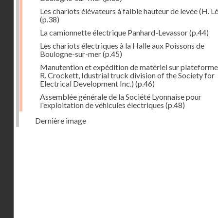
Les chariots élévateurs à faible hauteur de levée (H. Lé
(p.38)
La camionnette électrique Panhard-Levassor
(p.44)
Les chariots électriques à la Halle aux Poissons de
Boulogne-sur-mer
(p.45)
Manutention et expédition de matériel sur plateforme
R. Crockett, Idustrial truck division of the Society for
Electrical Development Inc.)
(p.46)
Assemblée générale de la Société Lyonnaise pour
l'exploitation de véhicules électriques
(p.48)
Dernière image