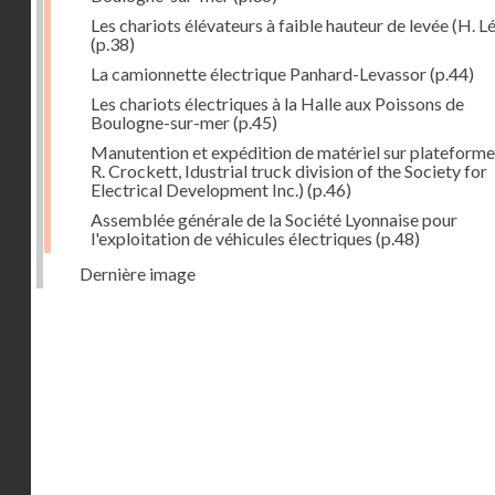
Les chariots élévateurs à faible hauteur de levée (H. Lé
(p.38)
La camionnette électrique Panhard-Levassor
(p.44)
Les chariots électriques à la Halle aux Poissons de
Boulogne-sur-mer
(p.45)
Manutention et expédition de matériel sur plateforme
R. Crockett, Idustrial truck division of the Society for
Electrical Development Inc.)
(p.46)
Assemblée générale de la Société Lyonnaise pour
l'exploitation de véhicules électriques
(p.48)
Dernière image