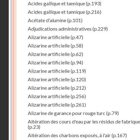
Acides gallique et tannique
(p.193)
Acides gallique et tannique
(p.216)
Acétate d'alumine
(p.101)
Adjudications administratives
(p.229)
Alizarine artificielle
(p.47)
Alizarine artificielle
(p.58)
Alizarine artificielle
(p.62)
Alizarine artificielle
(p.94)
Alizarine artificielle
(p.119)
Alizarine artificielle
(p.120)
Alizarine artificielle
(p.212)
Alizarine artificielle
(p.256)
Alizarine artificielle
(p.261)
Alizarine de garance pour rouge turc
(p.79)
Altération des cours d'eau par les résidus de fabrique
(p.23)
Altération des charbons exposés, à l'air
(p.167)