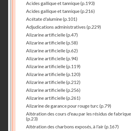
Acides gallique et tannique
(p.193)
Acides gallique et tannique
(p.216)
Acétate d'alumine
(p.101)
Adjudications administratives
(p.229)
Alizarine artificielle
(p.47)
Alizarine artificielle
(p.58)
Alizarine artificielle
(p.62)
Alizarine artificielle
(p.94)
Alizarine artificielle
(p.119)
Alizarine artificielle
(p.120)
Alizarine artificielle
(p.212)
Alizarine artificielle
(p.256)
Alizarine artificielle
(p.261)
Alizarine de garance pour rouge turc
(p.79)
Altération des cours d'eau par les résidus de fabrique
(p.23)
Altération des charbons exposés, à l'air
(p.167)