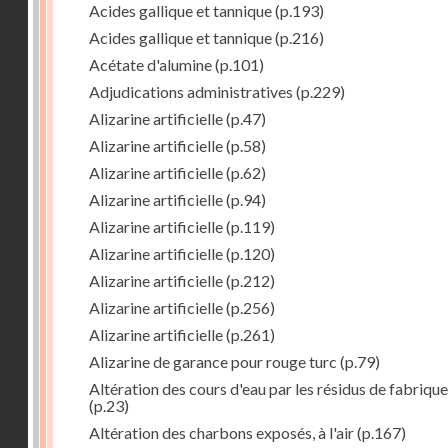
Acides gallique et tannique
(p.193)
Acides gallique et tannique
(p.216)
Acétate d'alumine
(p.101)
Adjudications administratives
(p.229)
Alizarine artificielle
(p.47)
Alizarine artificielle
(p.58)
Alizarine artificielle
(p.62)
Alizarine artificielle
(p.94)
Alizarine artificielle
(p.119)
Alizarine artificielle
(p.120)
Alizarine artificielle
(p.212)
Alizarine artificielle
(p.256)
Alizarine artificielle
(p.261)
Alizarine de garance pour rouge turc
(p.79)
Altération des cours d'eau par les résidus de fabrique
(p.23)
Altération des charbons exposés, à l'air
(p.167)