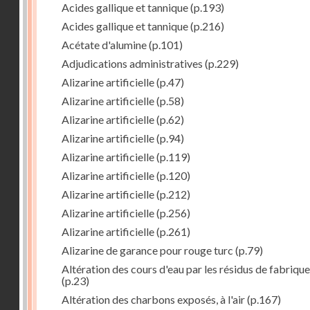
Acides gallique et tannique
(p.193)
Acides gallique et tannique
(p.216)
Acétate d'alumine
(p.101)
Adjudications administratives
(p.229)
Alizarine artificielle
(p.47)
Alizarine artificielle
(p.58)
Alizarine artificielle
(p.62)
Alizarine artificielle
(p.94)
Alizarine artificielle
(p.119)
Alizarine artificielle
(p.120)
Alizarine artificielle
(p.212)
Alizarine artificielle
(p.256)
Alizarine artificielle
(p.261)
Alizarine de garance pour rouge turc
(p.79)
Altération des cours d'eau par les résidus de fabrique
(p.23)
Altération des charbons exposés, à l'air
(p.167)