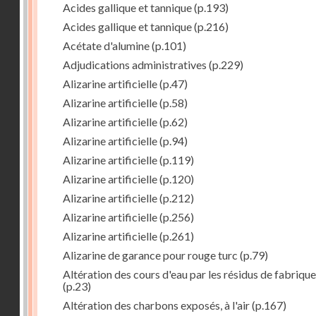
Acides gallique et tannique
(p.193)
Acides gallique et tannique
(p.216)
Acétate d'alumine
(p.101)
Adjudications administratives
(p.229)
Alizarine artificielle
(p.47)
Alizarine artificielle
(p.58)
Alizarine artificielle
(p.62)
Alizarine artificielle
(p.94)
Alizarine artificielle
(p.119)
Alizarine artificielle
(p.120)
Alizarine artificielle
(p.212)
Alizarine artificielle
(p.256)
Alizarine artificielle
(p.261)
Alizarine de garance pour rouge turc
(p.79)
Altération des cours d'eau par les résidus de fabrique
(p.23)
Altération des charbons exposés, à l'air
(p.167)