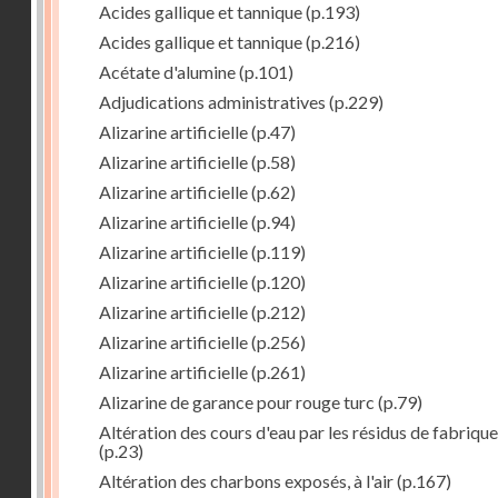
Acides gallique et tannique
(p.193)
Acides gallique et tannique
(p.216)
Acétate d'alumine
(p.101)
Adjudications administratives
(p.229)
Alizarine artificielle
(p.47)
Alizarine artificielle
(p.58)
Alizarine artificielle
(p.62)
Alizarine artificielle
(p.94)
Alizarine artificielle
(p.119)
Alizarine artificielle
(p.120)
Alizarine artificielle
(p.212)
Alizarine artificielle
(p.256)
Alizarine artificielle
(p.261)
Alizarine de garance pour rouge turc
(p.79)
Altération des cours d'eau par les résidus de fabrique
(p.23)
Altération des charbons exposés, à l'air
(p.167)