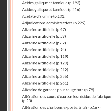
Acides gallique et tannique
(p.193)
Acides gallique et tannique
(p.216)
Acétate d'alumine
(p.101)
Adjudications administratives
(p.229)
Alizarine artificielle
(p.47)
Alizarine artificielle
(p.58)
Alizarine artificielle
(p.62)
Alizarine artificielle
(p.94)
Alizarine artificielle
(p.119)
Alizarine artificielle
(p.120)
Alizarine artificielle
(p.212)
Alizarine artificielle
(p.256)
Alizarine artificielle
(p.261)
Alizarine de garance pour rouge turc
(p.79)
Altération des cours d'eau par les résidus de fabrique
(p.23)
Altération des charbons exposés, à l'air
(p.167)