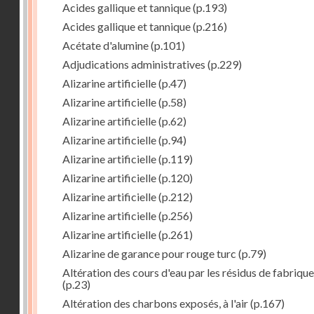
Acides gallique et tannique
(p.193)
Acides gallique et tannique
(p.216)
Acétate d'alumine
(p.101)
Adjudications administratives
(p.229)
Alizarine artificielle
(p.47)
Alizarine artificielle
(p.58)
Alizarine artificielle
(p.62)
Alizarine artificielle
(p.94)
Alizarine artificielle
(p.119)
Alizarine artificielle
(p.120)
Alizarine artificielle
(p.212)
Alizarine artificielle
(p.256)
Alizarine artificielle
(p.261)
Alizarine de garance pour rouge turc
(p.79)
Altération des cours d'eau par les résidus de fabrique
(p.23)
Altération des charbons exposés, à l'air
(p.167)