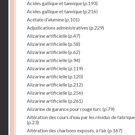
Acides gallique et tannique
(p.193)
Acides gallique et tannique
(p.216)
Acétate d'alumine
(p.101)
Adjudications administratives
(p.229)
Alizarine artificielle
(p.47)
Alizarine artificielle
(p.58)
Alizarine artificielle
(p.62)
Alizarine artificielle
(p.94)
Alizarine artificielle
(p.119)
Alizarine artificielle
(p.120)
Alizarine artificielle
(p.212)
Alizarine artificielle
(p.256)
Alizarine artificielle
(p.261)
Alizarine de garance pour rouge turc
(p.79)
Altération des cours d'eau par les résidus de fabrique
(p.23)
Altération des charbons exposés, à l'air
(p.167)