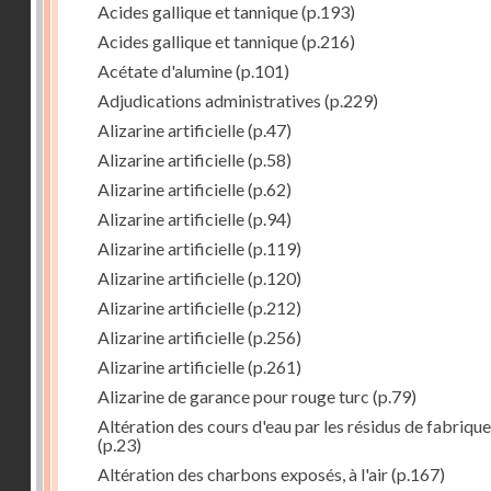
Acides gallique et tannique
(p.193)
Acides gallique et tannique
(p.216)
Acétate d'alumine
(p.101)
Adjudications administratives
(p.229)
Alizarine artificielle
(p.47)
Alizarine artificielle
(p.58)
Alizarine artificielle
(p.62)
Alizarine artificielle
(p.94)
Alizarine artificielle
(p.119)
Alizarine artificielle
(p.120)
Alizarine artificielle
(p.212)
Alizarine artificielle
(p.256)
Alizarine artificielle
(p.261)
Alizarine de garance pour rouge turc
(p.79)
Altération des cours d'eau par les résidus de fabrique
(p.23)
Altération des charbons exposés, à l'air
(p.167)