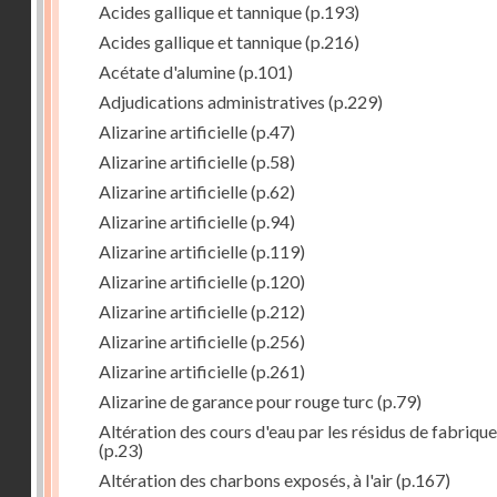
Acides gallique et tannique
(p.193)
Acides gallique et tannique
(p.216)
Acétate d'alumine
(p.101)
Adjudications administratives
(p.229)
Alizarine artificielle
(p.47)
Alizarine artificielle
(p.58)
Alizarine artificielle
(p.62)
Alizarine artificielle
(p.94)
Alizarine artificielle
(p.119)
Alizarine artificielle
(p.120)
Alizarine artificielle
(p.212)
Alizarine artificielle
(p.256)
Alizarine artificielle
(p.261)
Alizarine de garance pour rouge turc
(p.79)
Altération des cours d'eau par les résidus de fabrique
(p.23)
Altération des charbons exposés, à l'air
(p.167)