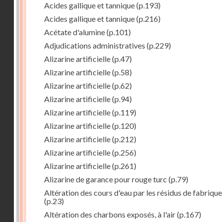
Acides gallique et tannique
(p.193)
Acides gallique et tannique
(p.216)
Acétate d'alumine
(p.101)
Adjudications administratives
(p.229)
Alizarine artificielle
(p.47)
Alizarine artificielle
(p.58)
Alizarine artificielle
(p.62)
Alizarine artificielle
(p.94)
Alizarine artificielle
(p.119)
Alizarine artificielle
(p.120)
Alizarine artificielle
(p.212)
Alizarine artificielle
(p.256)
Alizarine artificielle
(p.261)
Alizarine de garance pour rouge turc
(p.79)
Altération des cours d'eau par les résidus de fabrique
(p.23)
Altération des charbons exposés, à l'air
(p.167)