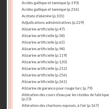
Acides gallique et tannique
(p.193)
Acides gallique et tannique
(p.216)
Acétate d'alumine
(p.101)
Adjudications administratives
(p.229)
Alizarine artificielle
(p.47)
Alizarine artificielle
(p.58)
Alizarine artificielle
(p.62)
Alizarine artificielle
(p.94)
Alizarine artificielle
(p.119)
Alizarine artificielle
(p.120)
Alizarine artificielle
(p.212)
Alizarine artificielle
(p.256)
Alizarine artificielle
(p.261)
Alizarine de garance pour rouge turc
(p.79)
Altération des cours d'eau par les résidus de fabrique
(p.23)
Altération des charbons exposés, à l'air
(p.167)