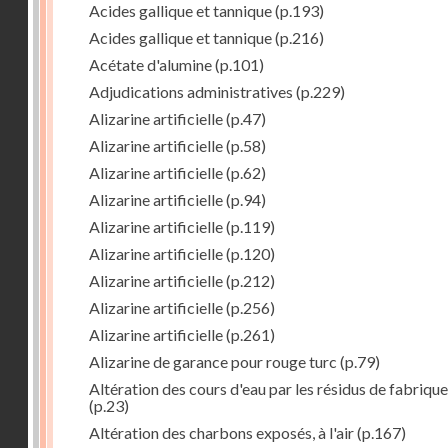
Acides gallique et tannique
(p.193)
Acides gallique et tannique
(p.216)
Acétate d'alumine
(p.101)
Adjudications administratives
(p.229)
Alizarine artificielle
(p.47)
Alizarine artificielle
(p.58)
Alizarine artificielle
(p.62)
Alizarine artificielle
(p.94)
Alizarine artificielle
(p.119)
Alizarine artificielle
(p.120)
Alizarine artificielle
(p.212)
Alizarine artificielle
(p.256)
Alizarine artificielle
(p.261)
Alizarine de garance pour rouge turc
(p.79)
Altération des cours d'eau par les résidus de fabrique
(p.23)
Altération des charbons exposés, à l'air
(p.167)