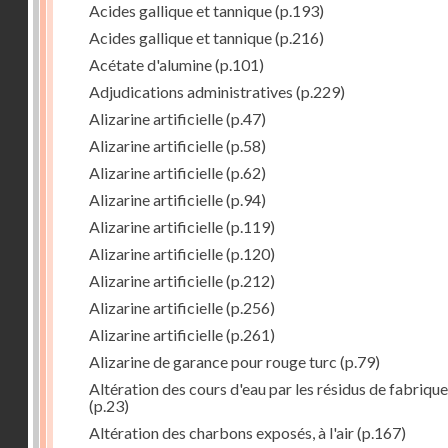
Acides gallique et tannique
(p.193)
Acides gallique et tannique
(p.216)
Acétate d'alumine
(p.101)
Adjudications administratives
(p.229)
Alizarine artificielle
(p.47)
Alizarine artificielle
(p.58)
Alizarine artificielle
(p.62)
Alizarine artificielle
(p.94)
Alizarine artificielle
(p.119)
Alizarine artificielle
(p.120)
Alizarine artificielle
(p.212)
Alizarine artificielle
(p.256)
Alizarine artificielle
(p.261)
Alizarine de garance pour rouge turc
(p.79)
Altération des cours d'eau par les résidus de fabrique
(p.23)
Altération des charbons exposés, à l'air
(p.167)