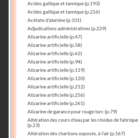
Acides gallique et tannique
(p.193)
Acides gallique et tannique
(p.216)
Acétate d'alumine
(p.101)
Adjudications administratives
(p.229)
Alizarine artificielle
(p.47)
Alizarine artificielle
(p.58)
Alizarine artificielle
(p.62)
Alizarine artificielle
(p.94)
Alizarine artificielle
(p.119)
Alizarine artificielle
(p.120)
Alizarine artificielle
(p.212)
Alizarine artificielle
(p.256)
Alizarine artificielle
(p.261)
Alizarine de garance pour rouge turc
(p.79)
Altération des cours d'eau par les résidus de fabrique
(p.23)
Altération des charbons exposés, à l'air
(p.167)