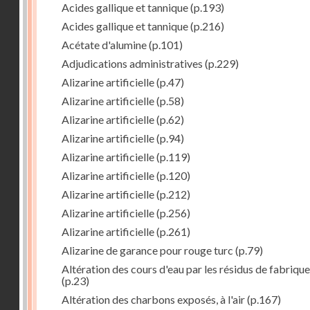
Acides gallique et tannique
(p.193)
Acides gallique et tannique
(p.216)
Acétate d'alumine
(p.101)
Adjudications administratives
(p.229)
Alizarine artificielle
(p.47)
Alizarine artificielle
(p.58)
Alizarine artificielle
(p.62)
Alizarine artificielle
(p.94)
Alizarine artificielle
(p.119)
Alizarine artificielle
(p.120)
Alizarine artificielle
(p.212)
Alizarine artificielle
(p.256)
Alizarine artificielle
(p.261)
Alizarine de garance pour rouge turc
(p.79)
Altération des cours d'eau par les résidus de fabrique
(p.23)
Altération des charbons exposés, à l'air
(p.167)