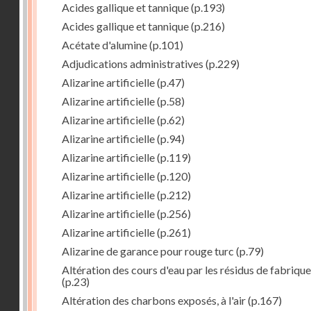
Acides gallique et tannique
(p.193)
Acides gallique et tannique
(p.216)
Acétate d'alumine
(p.101)
Adjudications administratives
(p.229)
Alizarine artificielle
(p.47)
Alizarine artificielle
(p.58)
Alizarine artificielle
(p.62)
Alizarine artificielle
(p.94)
Alizarine artificielle
(p.119)
Alizarine artificielle
(p.120)
Alizarine artificielle
(p.212)
Alizarine artificielle
(p.256)
Alizarine artificielle
(p.261)
Alizarine de garance pour rouge turc
(p.79)
Altération des cours d'eau par les résidus de fabrique
(p.23)
Altération des charbons exposés, à l'air
(p.167)