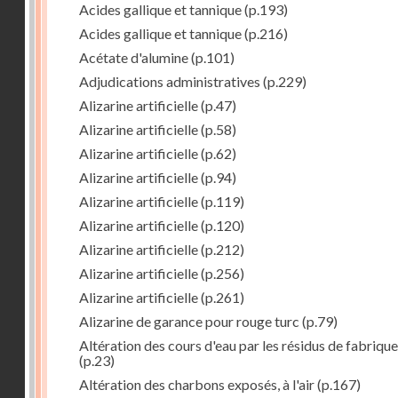
Acides gallique et tannique
(p.193)
Acides gallique et tannique
(p.216)
Acétate d'alumine
(p.101)
Adjudications administratives
(p.229)
Alizarine artificielle
(p.47)
Alizarine artificielle
(p.58)
Alizarine artificielle
(p.62)
Alizarine artificielle
(p.94)
Alizarine artificielle
(p.119)
Alizarine artificielle
(p.120)
Alizarine artificielle
(p.212)
Alizarine artificielle
(p.256)
Alizarine artificielle
(p.261)
Alizarine de garance pour rouge turc
(p.79)
Altération des cours d'eau par les résidus de fabrique
(p.23)
Altération des charbons exposés, à l'air
(p.167)