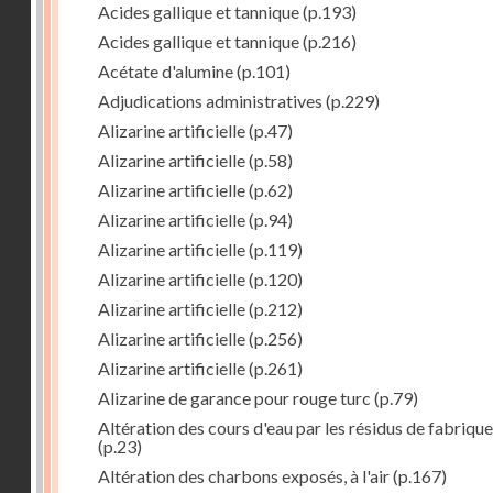
Acides gallique et tannique
(p.193)
Acides gallique et tannique
(p.216)
Acétate d'alumine
(p.101)
Adjudications administratives
(p.229)
Alizarine artificielle
(p.47)
Alizarine artificielle
(p.58)
Alizarine artificielle
(p.62)
Alizarine artificielle
(p.94)
Alizarine artificielle
(p.119)
Alizarine artificielle
(p.120)
Alizarine artificielle
(p.212)
Alizarine artificielle
(p.256)
Alizarine artificielle
(p.261)
Alizarine de garance pour rouge turc
(p.79)
Altération des cours d'eau par les résidus de fabrique
(p.23)
Altération des charbons exposés, à l'air
(p.167)