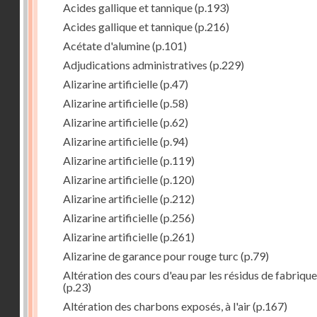
Acides gallique et tannique
(p.193)
Acides gallique et tannique
(p.216)
Acétate d'alumine
(p.101)
Adjudications administratives
(p.229)
Alizarine artificielle
(p.47)
Alizarine artificielle
(p.58)
Alizarine artificielle
(p.62)
Alizarine artificielle
(p.94)
Alizarine artificielle
(p.119)
Alizarine artificielle
(p.120)
Alizarine artificielle
(p.212)
Alizarine artificielle
(p.256)
Alizarine artificielle
(p.261)
Alizarine de garance pour rouge turc
(p.79)
Altération des cours d'eau par les résidus de fabrique
(p.23)
Altération des charbons exposés, à l'air
(p.167)