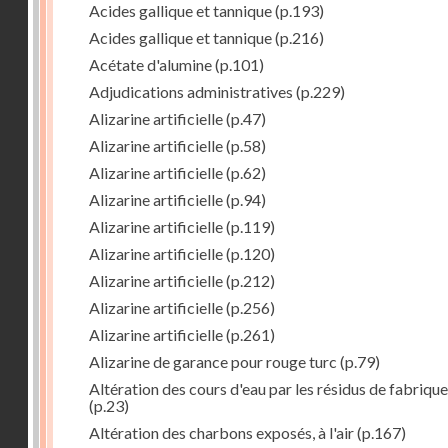
Acides gallique et tannique
(p.193)
Acides gallique et tannique
(p.216)
Acétate d'alumine
(p.101)
Adjudications administratives
(p.229)
Alizarine artificielle
(p.47)
Alizarine artificielle
(p.58)
Alizarine artificielle
(p.62)
Alizarine artificielle
(p.94)
Alizarine artificielle
(p.119)
Alizarine artificielle
(p.120)
Alizarine artificielle
(p.212)
Alizarine artificielle
(p.256)
Alizarine artificielle
(p.261)
Alizarine de garance pour rouge turc
(p.79)
Altération des cours d'eau par les résidus de fabrique
(p.23)
Altération des charbons exposés, à l'air
(p.167)