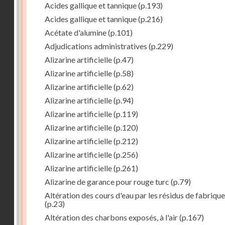
Acides gallique et tannique
(p.193)
Acides gallique et tannique
(p.216)
Acétate d'alumine
(p.101)
Adjudications administratives
(p.229)
Alizarine artificielle
(p.47)
Alizarine artificielle
(p.58)
Alizarine artificielle
(p.62)
Alizarine artificielle
(p.94)
Alizarine artificielle
(p.119)
Alizarine artificielle
(p.120)
Alizarine artificielle
(p.212)
Alizarine artificielle
(p.256)
Alizarine artificielle
(p.261)
Alizarine de garance pour rouge turc
(p.79)
Altération des cours d'eau par les résidus de fabrique
(p.23)
Altération des charbons exposés, à l'air
(p.167)