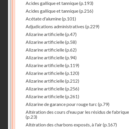
Acides gallique et tannique
(p.193)
Acides gallique et tannique
(p.216)
Acétate d'alumine
(p.101)
Adjudications administratives
(p.229)
Alizarine artificielle
(p.47)
Alizarine artificielle
(p.58)
Alizarine artificielle
(p.62)
Alizarine artificielle
(p.94)
Alizarine artificielle
(p.119)
Alizarine artificielle
(p.120)
Alizarine artificielle
(p.212)
Alizarine artificielle
(p.256)
Alizarine artificielle
(p.261)
Alizarine de garance pour rouge turc
(p.79)
Altération des cours d'eau par les résidus de fabrique
(p.23)
Altération des charbons exposés, à l'air
(p.167)