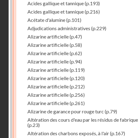
Acides gallique et tannique
(p.193)
Acides gallique et tannique
(p.216)
Acétate d'alumine
(p.101)
Adjudications administratives
(p.229)
Alizarine artificielle
(p.47)
Alizarine artificielle
(p.58)
Alizarine artificielle
(p.62)
Alizarine artificielle
(p.94)
Alizarine artificielle
(p.119)
Alizarine artificielle
(p.120)
Alizarine artificielle
(p.212)
Alizarine artificielle
(p.256)
Alizarine artificielle
(p.261)
Alizarine de garance pour rouge turc
(p.79)
Altération des cours d'eau par les résidus de fabrique
(p.23)
Altération des charbons exposés, à l'air
(p.167)