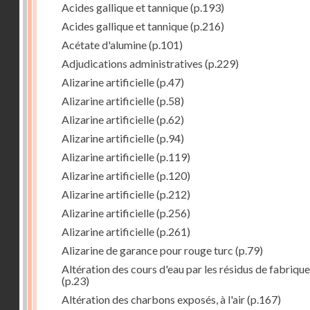
Acides gallique et tannique
(p.193)
Acides gallique et tannique
(p.216)
Acétate d'alumine
(p.101)
Adjudications administratives
(p.229)
Alizarine artificielle
(p.47)
Alizarine artificielle
(p.58)
Alizarine artificielle
(p.62)
Alizarine artificielle
(p.94)
Alizarine artificielle
(p.119)
Alizarine artificielle
(p.120)
Alizarine artificielle
(p.212)
Alizarine artificielle
(p.256)
Alizarine artificielle
(p.261)
Alizarine de garance pour rouge turc
(p.79)
Altération des cours d'eau par les résidus de fabrique
(p.23)
Altération des charbons exposés, à l'air
(p.167)