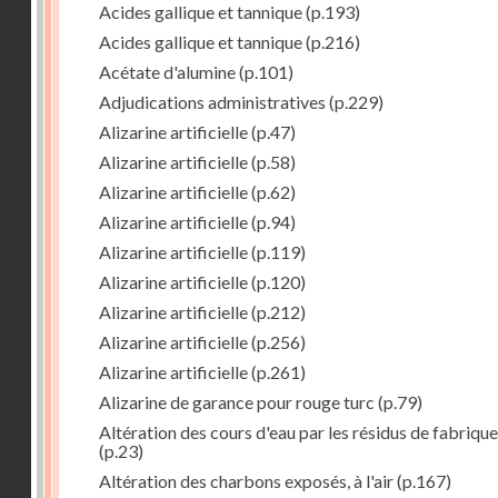
Acides gallique et tannique
(p.193)
Acides gallique et tannique
(p.216)
Acétate d'alumine
(p.101)
Adjudications administratives
(p.229)
Alizarine artificielle
(p.47)
Alizarine artificielle
(p.58)
Alizarine artificielle
(p.62)
Alizarine artificielle
(p.94)
Alizarine artificielle
(p.119)
Alizarine artificielle
(p.120)
Alizarine artificielle
(p.212)
Alizarine artificielle
(p.256)
Alizarine artificielle
(p.261)
Alizarine de garance pour rouge turc
(p.79)
Altération des cours d'eau par les résidus de fabrique
(p.23)
Altération des charbons exposés, à l'air
(p.167)