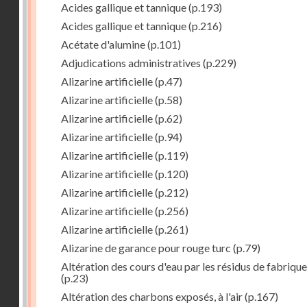
Acides gallique et tannique
(p.193)
Acides gallique et tannique
(p.216)
Acétate d'alumine
(p.101)
Adjudications administratives
(p.229)
Alizarine artificielle
(p.47)
Alizarine artificielle
(p.58)
Alizarine artificielle
(p.62)
Alizarine artificielle
(p.94)
Alizarine artificielle
(p.119)
Alizarine artificielle
(p.120)
Alizarine artificielle
(p.212)
Alizarine artificielle
(p.256)
Alizarine artificielle
(p.261)
Alizarine de garance pour rouge turc
(p.79)
Altération des cours d'eau par les résidus de fabrique
(p.23)
Altération des charbons exposés, à l'air
(p.167)