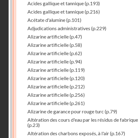
Acides gallique et tannique
(p.193)
Acides gallique et tannique
(p.216)
Acétate d'alumine
(p.101)
Adjudications administratives
(p.229)
Alizarine artificielle
(p.47)
Alizarine artificielle
(p.58)
Alizarine artificielle
(p.62)
Alizarine artificielle
(p.94)
Alizarine artificielle
(p.119)
Alizarine artificielle
(p.120)
Alizarine artificielle
(p.212)
Alizarine artificielle
(p.256)
Alizarine artificielle
(p.261)
Alizarine de garance pour rouge turc
(p.79)
Altération des cours d'eau par les résidus de fabrique
(p.23)
Altération des charbons exposés, à l'air
(p.167)