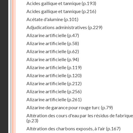
Acides gallique et tannique
(p.193)
Acides gallique et tannique
(p.216)
Acétate d'alumine
(p.101)
Adjudications administratives
(p.229)
Alizarine artificielle
(p.47)
Alizarine artificielle
(p.58)
Alizarine artificielle
(p.62)
Alizarine artificielle
(p.94)
Alizarine artificielle
(p.119)
Alizarine artificielle
(p.120)
Alizarine artificielle
(p.212)
Alizarine artificielle
(p.256)
Alizarine artificielle
(p.261)
Alizarine de garance pour rouge turc
(p.79)
Altération des cours d'eau par les résidus de fabrique
(p.23)
Altération des charbons exposés, à l'air
(p.167)