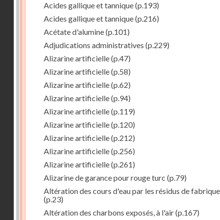
Acides gallique et tannique
(p.193)
Acides gallique et tannique
(p.216)
Acétate d'alumine
(p.101)
Adjudications administratives
(p.229)
Alizarine artificielle
(p.47)
Alizarine artificielle
(p.58)
Alizarine artificielle
(p.62)
Alizarine artificielle
(p.94)
Alizarine artificielle
(p.119)
Alizarine artificielle
(p.120)
Alizarine artificielle
(p.212)
Alizarine artificielle
(p.256)
Alizarine artificielle
(p.261)
Alizarine de garance pour rouge turc
(p.79)
Altération des cours d'eau par les résidus de fabrique
(p.23)
Altération des charbons exposés, à l'air
(p.167)