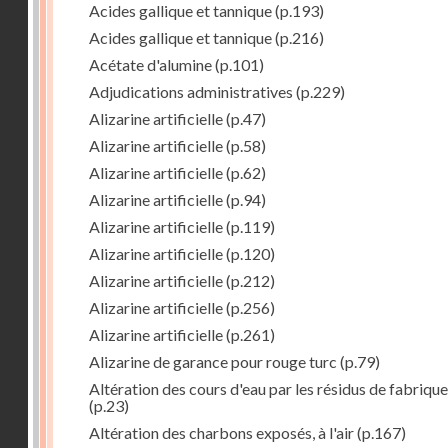
Acides gallique et tannique
(p.193)
Acides gallique et tannique
(p.216)
Acétate d'alumine
(p.101)
Adjudications administratives
(p.229)
Alizarine artificielle
(p.47)
Alizarine artificielle
(p.58)
Alizarine artificielle
(p.62)
Alizarine artificielle
(p.94)
Alizarine artificielle
(p.119)
Alizarine artificielle
(p.120)
Alizarine artificielle
(p.212)
Alizarine artificielle
(p.256)
Alizarine artificielle
(p.261)
Alizarine de garance pour rouge turc
(p.79)
Altération des cours d'eau par les résidus de fabrique
(p.23)
Altération des charbons exposés, à l'air
(p.167)