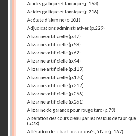
Acides gallique et tannique
(p.193)
Acides gallique et tannique
(p.216)
Acétate d'alumine
(p.101)
Adjudications administratives
(p.229)
Alizarine artificielle
(p.47)
Alizarine artificielle
(p.58)
Alizarine artificielle
(p.62)
Alizarine artificielle
(p.94)
Alizarine artificielle
(p.119)
Alizarine artificielle
(p.120)
Alizarine artificielle
(p.212)
Alizarine artificielle
(p.256)
Alizarine artificielle
(p.261)
Alizarine de garance pour rouge turc
(p.79)
Altération des cours d'eau par les résidus de fabrique
(p.23)
Altération des charbons exposés, à l'air
(p.167)