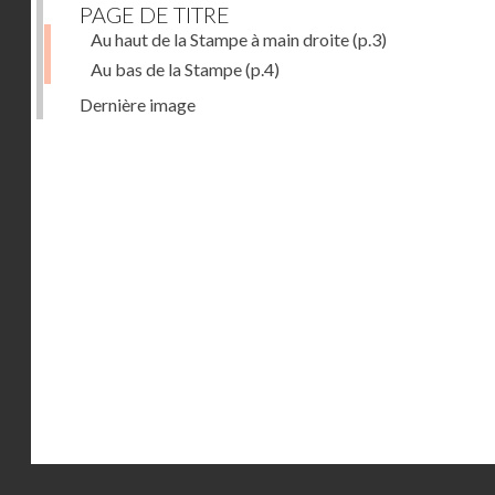
PAGE DE TITRE
Au haut de la Stampe à main droite
(p.3)
Au bas de la Stampe
(p.4)
Dernière image
Droits réservés - CNAM