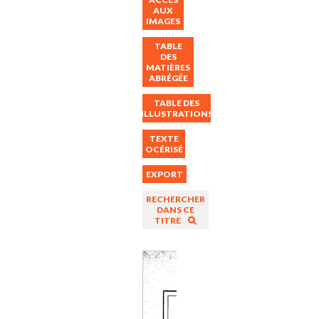
AUX
IMAGES
TABLE
DES
MATIÈRES
ABRÉGÉE
TABLE DES
ILLUSTRATIONS
TEXTE
OCÉRISÉ
EXPORT
RECHERCHER
DANS CE
TITRE