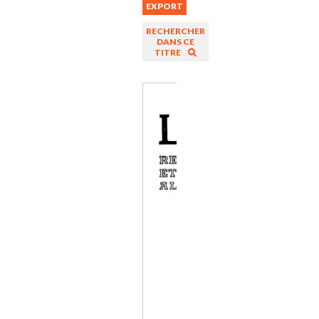
EXPORT
RECHERCHER
DANS CE
TITRE