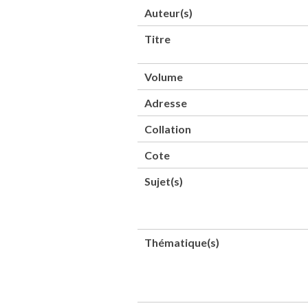
Auteur(s)
Titre
Volume
Adresse
Collation
Cote
Sujet(s)
Thématique(s)