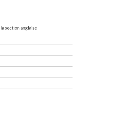
 la section anglaise