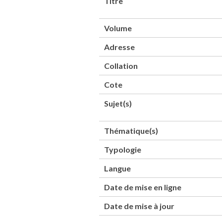
Titre
Volume
Adresse
Collation
Cote
Sujet(s)
Thématique(s)
Typologie
Langue
Date de mise en ligne
Date de mise à jour