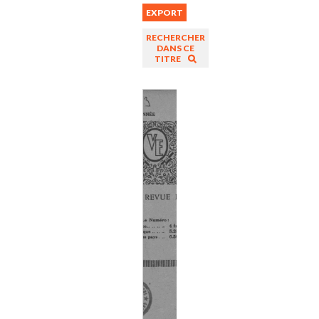
EXPORT
RECHERCHER
DANS CE
TITRE