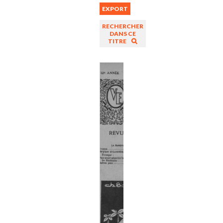
EXPORT
RECHERCHER
DANS CE
TITRE