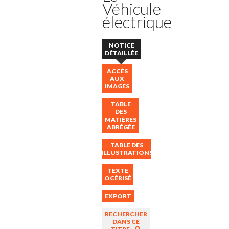
Véhicule
électrique
NOTICE
DÉTAILLÉE
ACCÈS
AUX
IMAGES
TABLE
DES
MATIÈRES
ABRÉGÉE
TABLE DES
ILLUSTRATIONS
TEXTE
OCÉRISÉ
EXPORT
RECHERCHER
DANS CE