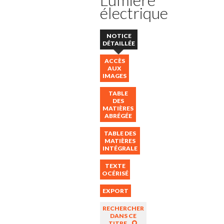
électrique
NOTICE
DÉTAILLÉE
ACCÈS
AUX
IMAGES
TABLE
DES
MATIÈRES
ABRÉGÉE
TABLE DES
MATIÈRES
INTÉGRALE
TEXTE
OCÉRISÉ
EXPORT
RECHERCHER
DANS CE
TITRE