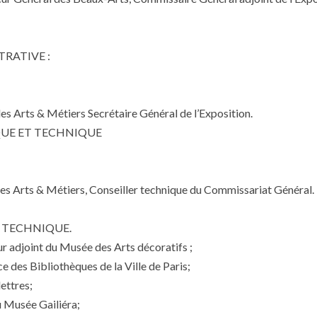
TRATIVE :
es Arts & Métiers Secrétaire Général de l’Exposition.
QUE ET TECHNIQUE
es Arts & Métiers, Conseiller technique du Commissariat Général.
T TECHNIQUE.
adjoint du Musée des Arts décoratifs ;
 des Bibliothèques de la Ville de Paris;
ttres;
Musée Gailiéra;