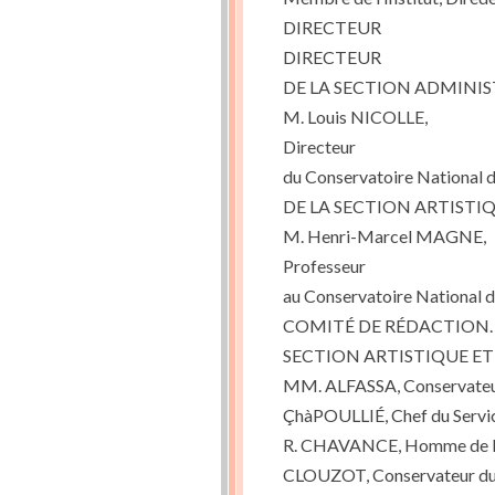
DIRECTEUR
DIRECTEUR
DE LA SECTION ADMINIS
M. Louis NICOLLE,
Directeur
du Conservatoire National d
DE LA SECTION ARTISTI
M. Henri-Marcel MAGNE,
Professeur
au Conservatoire National d
COMITÉ DE RÉDACTION.
SECTION ARTISTIQUE E
MM. ALFASSA, Conservateur 
ÇhàPOULLIÉ, Chef du Service
R. CHAVANCE, Homme de le
CLOUZOT, Conservateur du 