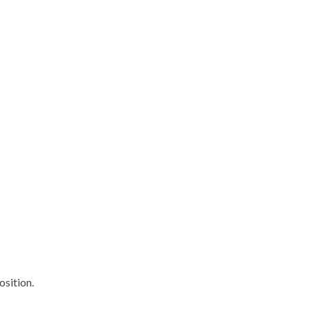
osition.