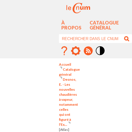
À
CATALOGUE
PROPOS
GÉNÉRAL
Mode
contraste
Accueil
élévé
Catalogue
général
Desnos,
E. - Les
nouvelles
chaudières
à vapeur,
notamment
celles
qui ont
figuré à
l'Ex...
[Atlas]