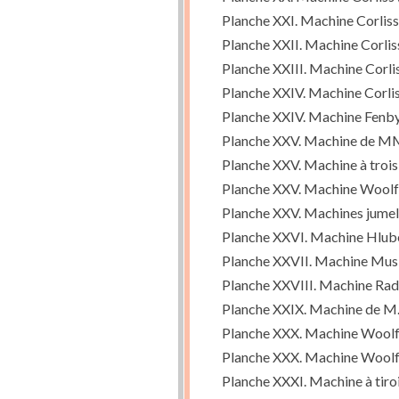
Planche XXI. Machine Corlis
Planche XXII. Machine Corlis
Planche XXIII. Machine Corlis
Planche XXIV. Machine Corliss
Planche XXIV. Machine Fenby
Planche XXV. Machine de MM. 
Planche XXV. Machine à troi
Planche XXV. Machine Woolf 
Planche XXV. Machines jumell
Planche XXVI. Machine Hlubek
Planche XXVII. Machine Musil,
Planche XXVIII. Machine Radi
Planche XXIX. Machine de M. I
Planche XXX. Machine Woolf (
Planche XXX. Machine Woolf 
Planche XXXI. Machine à tiro